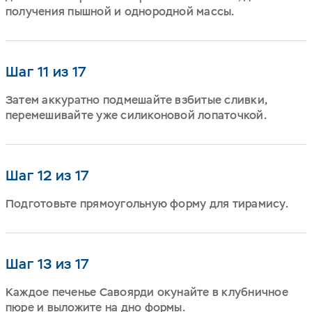
получения пышной и однородной массы.
Шаг 11 из 17
Затем аккуратно подмешайте взбитые сливки,
перемешивайте уже силиконовой лопаточкой.
Шаг 12 из 17
Подготовьте прямоугольную форму для тирамису.
Шаг 13 из 17
Каждое печенье Савоярди окунайте в клубничное
пюре и выложите на дно формы.