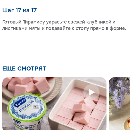
Шаг 17 из 17
Готовый Тирамису украсьте свежей клубникой и
листиками мяты и подавайте к столу прямо в форме.
ЕЩЕ СМОТРЯТ