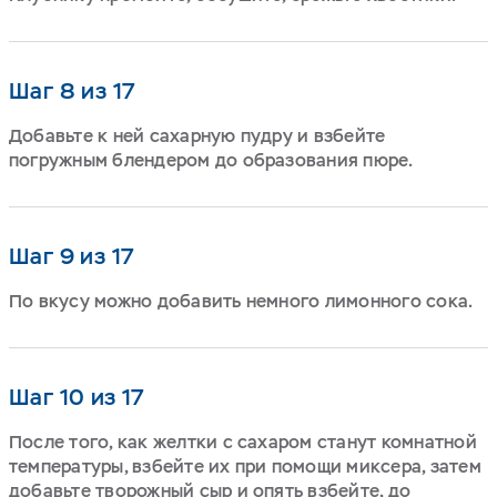
Шаг 8 из 17
Добавьте к ней сахарную пудру и взбейте
погружным блендером до образования пюре.
Шаг 9 из 17
По вкусу можно добавить немного лимонного сока.
Шаг 10 из 17
После того, как желтки с сахаром станут комнатной
температуры, взбейте их при помощи миксера, затем
добавьте творожный сыр и опять взбейте, до