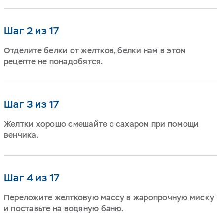
Шаг 2 из 17
Отделите белки от желтков, белки нам в этом
рецепте не понадобятся.
Шаг 3 из 17
Желтки хорошо смешайте с сахаром при помощи
венчика.
Шаг 4 из 17
Переложите желтковую массу в жаропрочную миску
и поставьте на водяную баню.