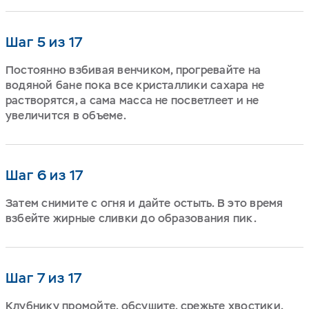
Шаг 5 из 17
Постоянно взбивая венчиком, прогревайте на
водяной бане пока все кристаллики сахара не
растворятся, а сама масса не посветлеет и не
увеличится в объеме.
Шаг 6 из 17
Затем снимите с огня и дайте остыть. В это время
взбейте жирные сливки до образования пик.
Шаг 7 из 17
Клубнику промойте, обсушите, срежьте хвостики.