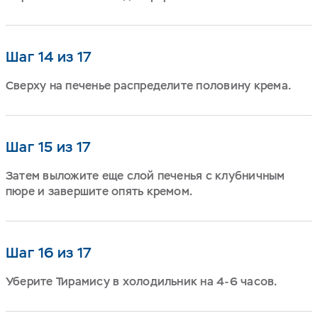
Шаг 14 из 17
Сверху на печенье распределите половину крема.
Шаг 15 из 17
Затем выложите еще слой печенья с клубничным
пюре и завершите опять кремом.
Шаг 16 из 17
Уберите Тирамису в холодильник на 4-6 часов.