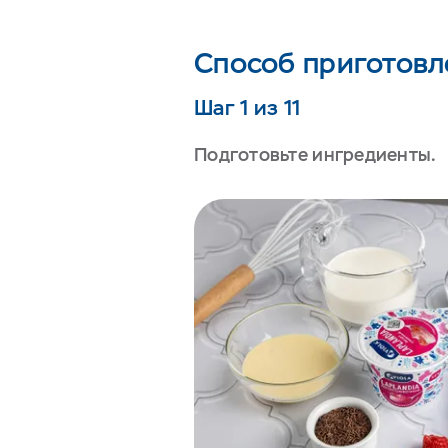
Способ приготовл
Шаг 1 из 11
Подготовьте ингредиенты.