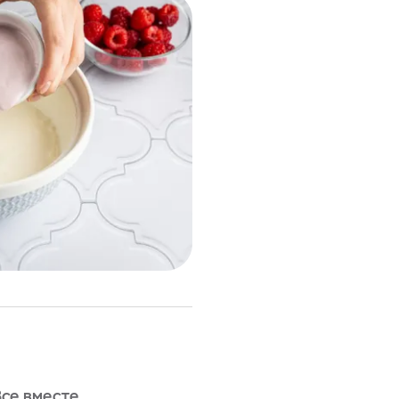
Все вместе