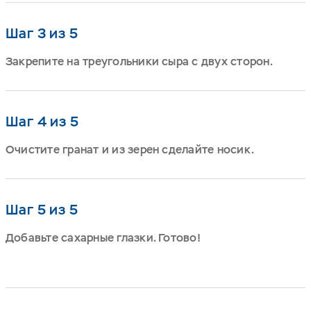
Шаг 3 из 5
Закрепите на треугольники сыра с двух сторон.
Шаг 4 из 5
Очистите гранат и из зерен сделайте носик.
Шаг 5 из 5
Добавьте сахарные глазки. Готово!