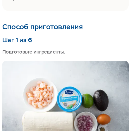
Способ приготовления
Шаг 1 из 6
Подготовьте ингредиенты.