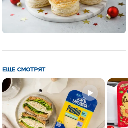
ЕЩЕ СМОТРЯТ