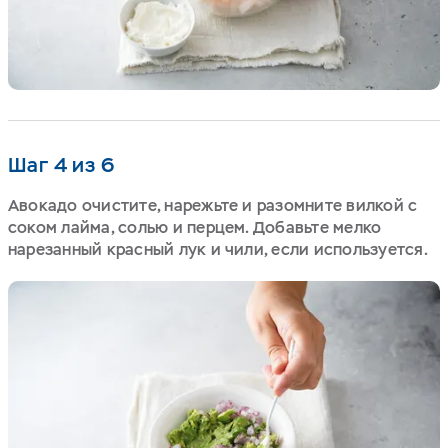
Шаг 4 из 6
Авокадо очистите, нарежьте и разомните вилкой с
соком лайма, солью и перцем. Добавьте мелко
нарезанный красный лук и чили, если используется.