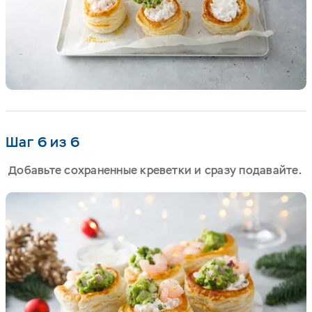
Шаг 6 из 6
Добавьте сохраненные креветки и сразу подавайте.