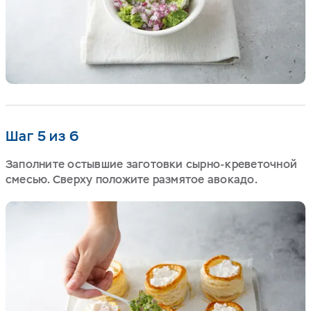
Шаг 5 из 6
Заполните остывшие заготовки сырно-креветочной
смесью. Сверху положите размятое авокадо.