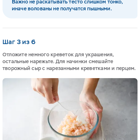
Важно не раскатывать тесто слишком тонко,
иначе волованы не получатся пышными.
Шаг 3 из 6
Отложите немного креветок для украшения,
остальные нарежьте. Для начинки смешайте
творожный сыр с нарезанными креветками и перцем.