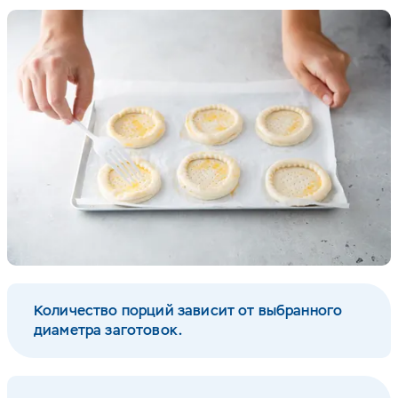
Количество порций зависит от выбранного
диаметра заготовок.