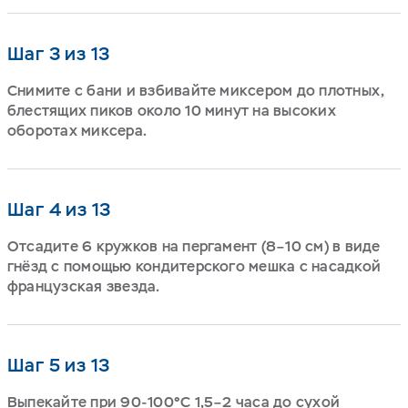
Шаг 3 из 13
Снимите с бани и взбивайте миксером до плотных,
блестящих пиков около 10 минут на высоких
оборотах миксера.
Шаг 4 из 13
Отсадите 6 кружков на пергамент (8–10 см) в виде
гнёзд с помощью кондитерского мешка с насадкой
французская звезда.
Шаг 5 из 13
Выпекайте при 90-100°C 1,5–2 часа до сухой