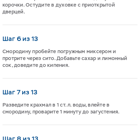
корочки. Остудите в духовке с приоткрытой
дверцей.
Шаг 6 из 13
Смородину пробейте погружным миксером и
протрите через сито. Добавьте сахар и лимонный
сок, доведите до кипения.
Шаг 7 из 13
Разведите крахмал в 1 ст. л. воды, влейте в
смородину, проварите 1 минуту до загустения.
Шаг 8 из 13