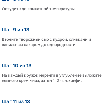
Остудите до комнатной температуры.
Шаг 9 из 13
Взбейте творожный сыр с пудрой, сливками и
ванильным сахаром до однородности.
Шаг 10 из 13
На каждый кружок меренги в углубление выложите
немного крем-чиза, затем 1–2 ч. л. конфи.
Шаг 11 из 13