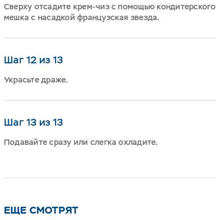
Сверху отсадите крем-чиз с помощью кондитерского
мешка с насадкой французская звезда.
Шаг 12 из 13
Украсьте драже.
Шаг 13 из 13
Подавайте сразу или слегка охладите.
ЕЩЕ СМОТРЯТ