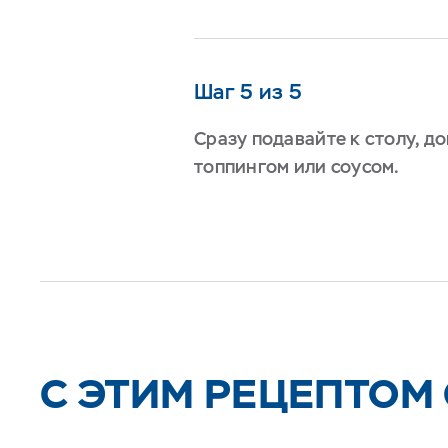
Шаг 5 из 5
Сразу подавайте к столу, 
топпингом или соусом.
C ЭТИМ РЕЦЕПТОМ