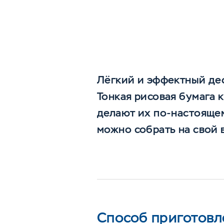
Лёгкий и эффектный де
Тонкая рисовая бумага 
делают их по-настоящем
можно собрать на свой 
Способ приготовл