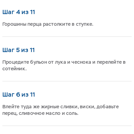
Шаг 4 из 11
Горошины перца растолките в ступке.
Шаг 5 из 11
Процедите бульон от лука и чеснока и перелейте в
сотейник.
Шаг 6 из 11
Влейте туда же жирные сливки, виски, добавьте
перец, сливочное масло и соль.