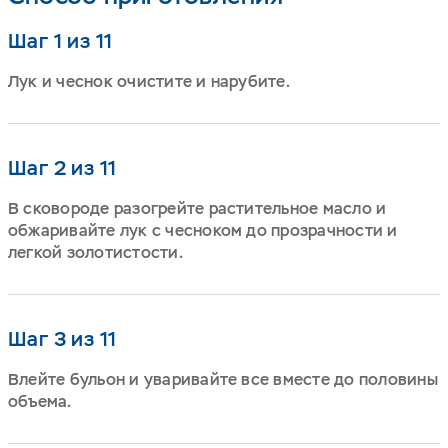
Шаг 1 из 11
Лук и чеснок очистите и нарубите.
Шаг 2 из 11
В сковороде разогрейте растительное масло и
обжаривайте лук с чесноком до прозрачности и
легкой золотистости.
Шаг 3 из 11
Влейте бульон и уваривайте все вместе до половины
объема.