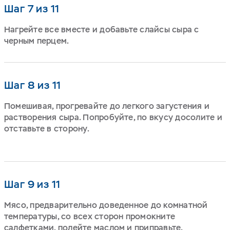
Шаг 7 из 11
Нагрейте все вместе и добавьте слайсы сыра с
черным перцем.
Шаг 8 из 11
Помешивая, прогревайте до легкого загустения и
растворения сыра. Попробуйте, по вкусу досолите и
отставьте в сторону.
Шаг 9 из 11
Мясо, предварительно доведенное до комнатной
температуры, со всех сторон промокните
салфетками, полейте маслом и приправьте.