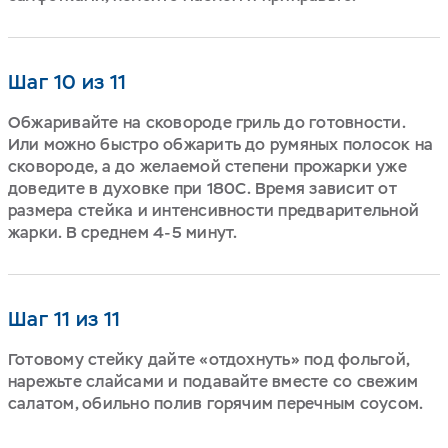
Шаг 10 из 11
Обжаривайте на сковороде гриль до готовности.
Или можно быстро обжарить до румяных полосок на
сковороде, а до желаемой степени прожарки уже
доведите в духовке при 180С. Время зависит от
размера стейка и интенсивности предварительной
жарки. В среднем 4-5 минут.
Шаг 11 из 11
Готовому стейку дайте «отдохнуть» под фольгой,
нарежьте слайсами и подавайте вместе со свежим
салатом, обильно полив горячим перечным соусом.