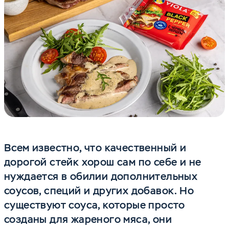
Всем известно, что качественный и
дорогой стейк хорош сам по себе и не
нуждается в обилии дополнительных
соусов, специй и других добавок. Но
существуют соуса, которые просто
созданы для жареного мяса, они