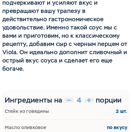
подчеркивают и усиляют вкус и
превращают вашу трапезу в
действительно гастрономическое
удовольствие. Именно такой соус мы с
вами и приготовим, но к классическому
рецепту, добавим сыр с черным перцем от
Viola. Он идеально дополнит сливочный и
острый вкус соуса и сделает его еще
богаче.
Ингредиенты на
порции
Стейк из говядины
2 шт.
Масло оливковое
по вкусу