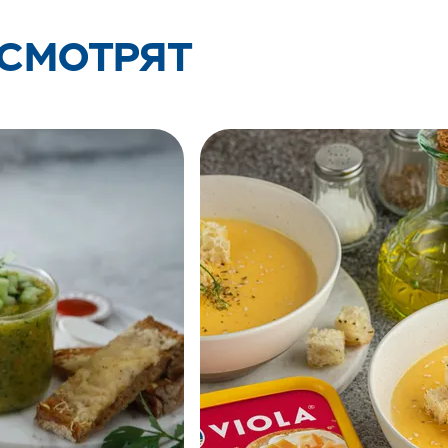
 СМОТРЯТ