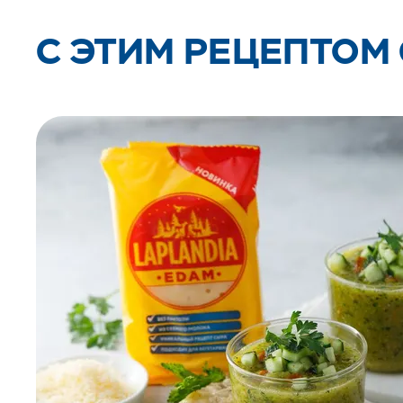
C ЭТИМ РЕЦЕПТОМ