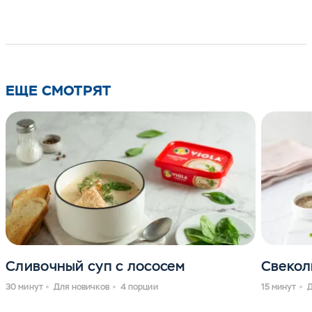
ЕЩЕ СМОТРЯТ
Сливочный суп с лососем
Свекол
30 минут
Для новичков
4 порции
15 минут
Д