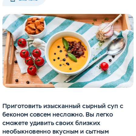
Приготовить изысканный сырный суп с
беконом совсем несложно. Вы легко
сможете удивить своих близких
необыкновенно вкусным и сытным