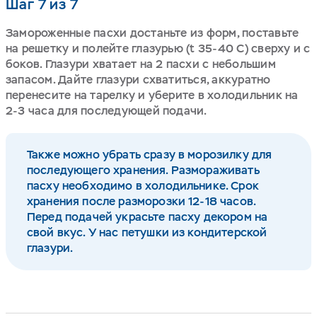
Шаг 7 из 7
Замороженные пасхи достаньте из форм, поставьте
на решетку и полейте глазурью (t 35-40 С) сверху и с
боков. Глазури хватает на 2 пасхи с небольшим
запасом. Дайте глазури схватиться, аккуратно
перенесите на тарелку и уберите в холодильник на
2-3 часа для последующей подачи.
Также можно убрать сразу в морозилку для
последующего хранения. Размораживать
пасху необходимо в холодильнике. Срок
хранения после разморозки 12-18 часов.
Перед подачей украсьте пасху декором на
свой вкус. У нас петушки из кондитерской
глазури.