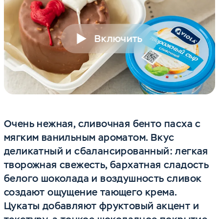
Включить
Очень нежная, сливочная бенто пасха с
мягким ванильным ароматом. Вкус
деликатный и сбалансированный: легкая
творожная свежесть, бархатная сладость
белого шоколада и воздушность сливок
создают ощущение тающего крема.
Цукаты добавляют фруктовый акцент и