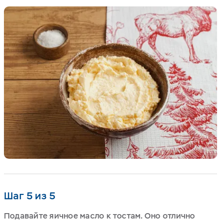
Шаг 5 из 5
Подавайте яичное масло к тостам. Оно отлично