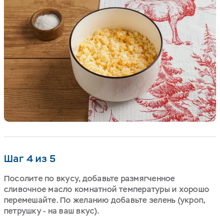
Шаг 4 из 5
Посолите по вкусу, добавьте размягченное
сливочное масло комнатной температуры и хорошо
перемешайте. По желанию добавьте зелень (укроп,
петрушку - на ваш вкус).