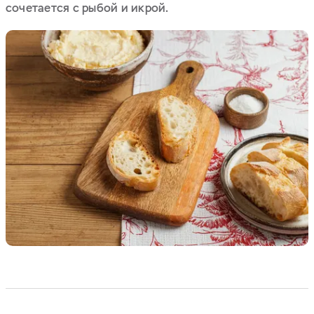
сочетается с рыбой и икрой.