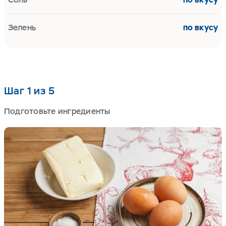
Зелень
по вкусу
Шаг 1 из 5
Подготовьте ингредиенты