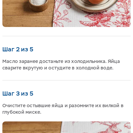
Шаг 2 из 5
Масло заранее достаньте из холодильника. Яйца
сварите вкрутую и остудите в холодной воде.
Шаг 3 из 5
Очистите остывшие яйца и разомните их вилкой в
глубокой миске.