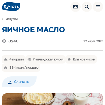
Закуски
ЯИЧНОЕ МАСЛО
8246
22 марта 2023
4 порции
Лапландская кухня
Для новичков
384 ккал / порцию
Скачать