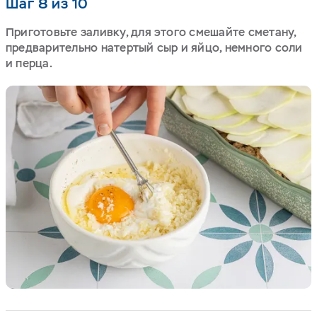
Шаг 8 из 10
Приготовьте заливку, для этого смешайте сметану,
предварительно натертый сыр и яйцо, немного соли
и перца.