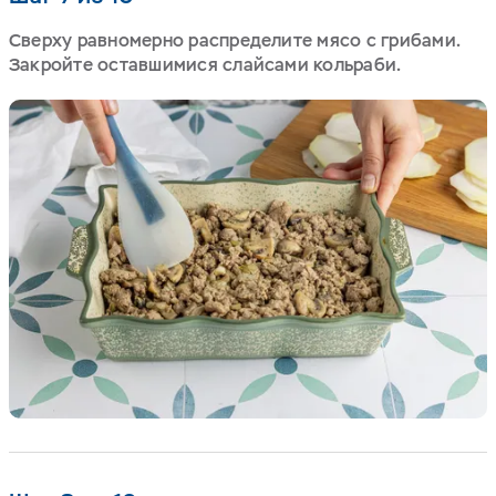
Сверху равномерно распределите мясо с грибами.
Закройте оставшимися слайсами кольраби.