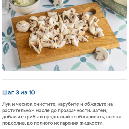
Шаг 3 из 10
Лук и чеснок очистите, нарубите и обжарьте на
растительном масле до прозрачности. Затем,
добавьте грибы и продолжайте обжаривать, слегка
подсолив, до полного испарения жидкости.