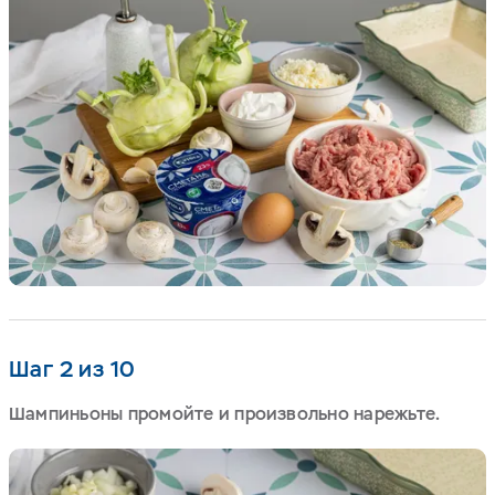
Шаг 2 из 10
Шампиньоны промойте и произвольно нарежьте.