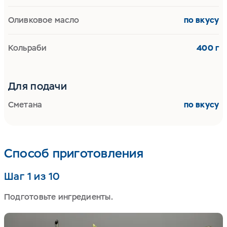
Оливковое масло
по вкусу
Кольраби
400 г
Для подачи
Сметана
по вкусу
Способ приготовления
Шаг 1 из 10
Подготовьте ингредиенты.