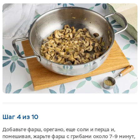
Шаг 4 из 10
Добавьте фарш, орегано, еще соли и перца и,
помешивая, жарьте фарш с грибами около 7-9 минут,