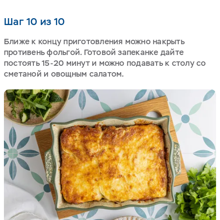
Шаг 10 из 10
Ближе к концу приготовления можно накрыть
противень фольгой. Готовой запеканке дайте
постоять 15-20 минут и можно подавать к столу со
сметаной и овощным салатом.