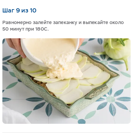
Шаг 9 из 10
Равномерно залейте запеканку и выпекайте около
50 минут при 180С.