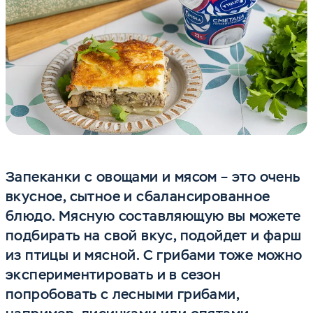
Запеканки с овощами и мясом – это очень
вкусное, сытное и сбалансированное
блюдо. Мясную составляющую вы можете
подбирать на свой вкус, подойдет и фарш
из птицы и мясной. С грибами тоже можно
экспериментировать и в сезон
попробовать с лесными грибами,