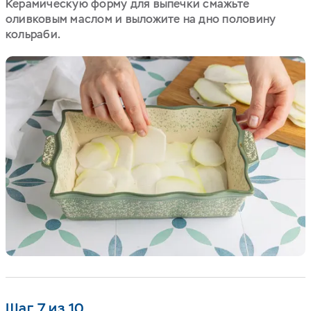
Керамическую форму для выпечки смажьте
оливковым маслом и выложите на дно половину
кольраби.
Шаг 7 из 10