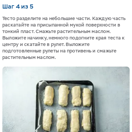
Шаг 4 из 5
Тесто разделите на небольшие части. Каждую часть
раскатайте на присыпанной мукой поверхности в
тонкий пласт. Смажьте растительным маслом.
Выложите начинку, немного подогните края теста к
центру и скатайте в рулет. Выложите
подготовленные рулеты на противень и смажьте
растительным маслом.