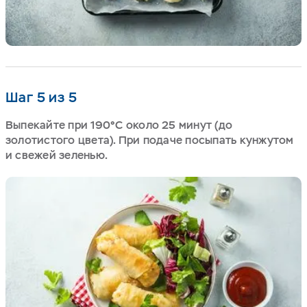
Шаг 5 из 5
Выпекайте при 190°C около 25 минут (до
золотистого цвета). При подаче посыпать кунжутом
и свежей зеленью.