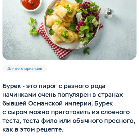
Для вегетарианцев
Бурек - это пирог с разного рода
начинками очень популярен в странах
бывшей Османской империи. Бурек
с сыром можно приготовить из слоеного
теста, теста фило или обычного пресного,
как в этом рецепте.