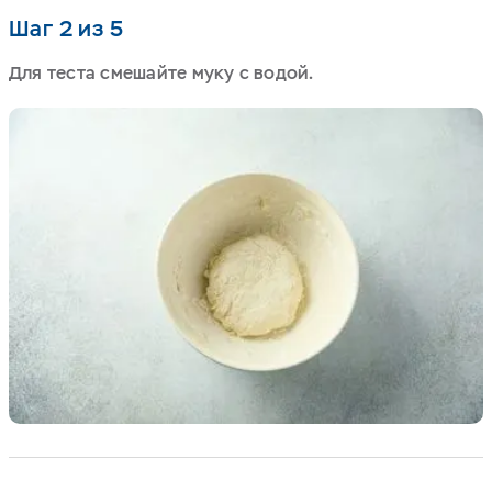
Шаг 2 из 5
Для теста смешайте муку с водой.