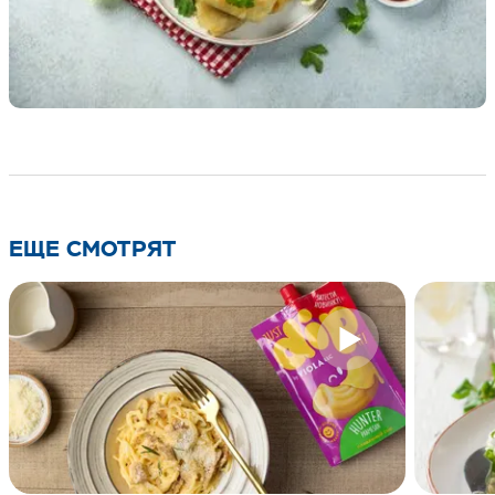
ЕЩЕ СМОТРЯТ