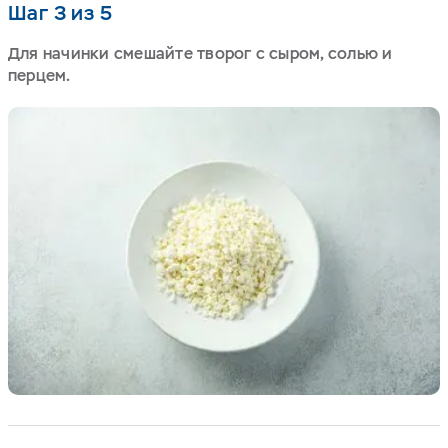
Шаг 3 из 5
Для начинки смешайте творог с сыром, солью и
перцем.