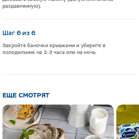
раздавленную).
Шаг 6 из 6
Закройте баночки крышками и уберите в
холодильник на 2-3 часа или на ночь.
ЕЩЕ СМОТРЯТ