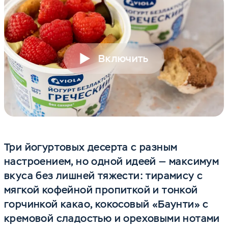
Включить
Три йогуртовых десерта с разным
настроением, но одной идеей — максимум
вкуса без лишней тяжести: тирамису с
мягкой кофейной пропиткой и тонкой
горчинкой какао, кокосовый «Баунти» с
кремовой сладостью и ореховыми нотами