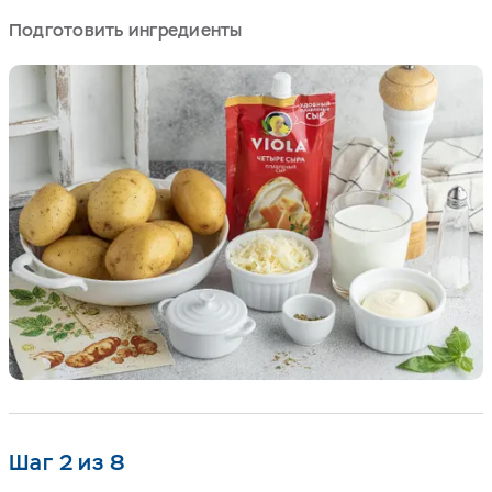
Подготовить ингредиенты
Шаг 2 из 8