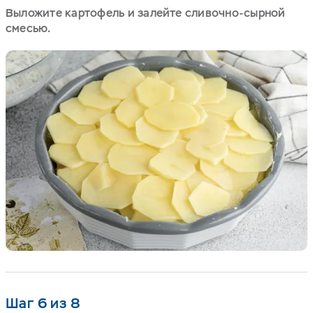
Выложите картофель и залейте сливочно-сырной
смесью.
Шаг 6 из 8