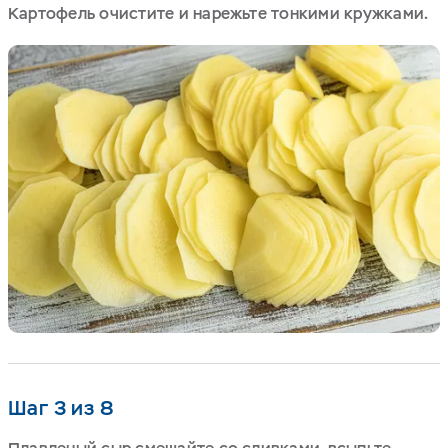
Картофель очистите и нарежьте тонкими кружками.
Шаг 3 из 8