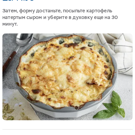
Затем, форму достаньте, посыпьте картофель
натертым сыром и уберите в духовку еще на 30
минут.