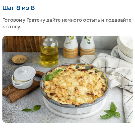
Шаг 8 из 8
Готовому Гратену дайте немного остыть и подавайте
к столу.