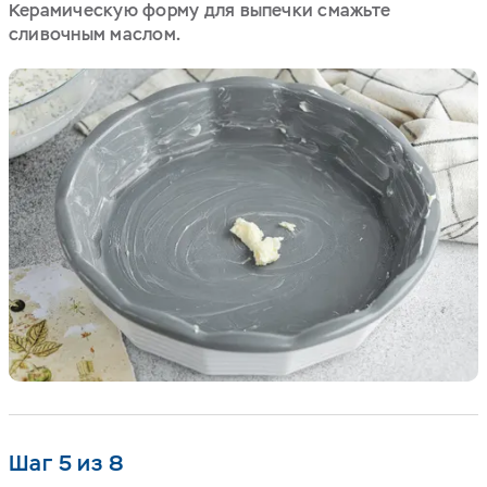
Керамическую форму для выпечки смажьте
сливочным маслом.
Шаг 5 из 8