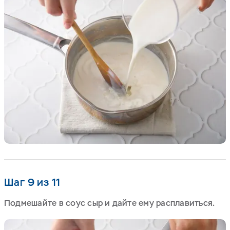
Шаг 9 из 11
Подмешайте в соус сыр и дайте ему расплавиться.