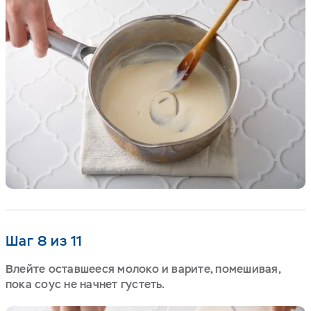
Шаг 8 из 11
Влейте оставшееся молоко и варите, помешивая,
пока соус не начнет густеть.