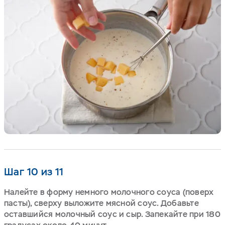
Шаг 10 из 11
Налейте в форму немного молочного соуса (поверх
пасты), сверху выложите мясной соус. Добавьте
оставшийся молочный соус и сыр. Запекайте при 180