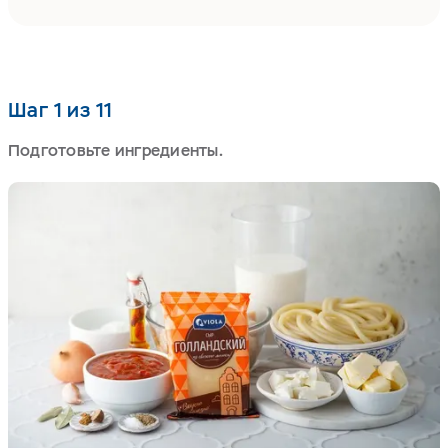
Шаг 1 из 11
Подготовьте ингредиенты.