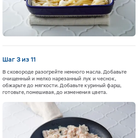
Шаг 3 из 11
В сковороде разогрейте немного масла. Добавьте
очищенный и мелко нарезанный лук и чеснок,
обжарьте до мягкости. Добавьте куриный фарш,
готовьте, помешивая, до изменения цвета.