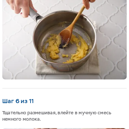
Шаг 6 из 11
Тщательно размешивая, влейте в мучную смесь
немного молока.