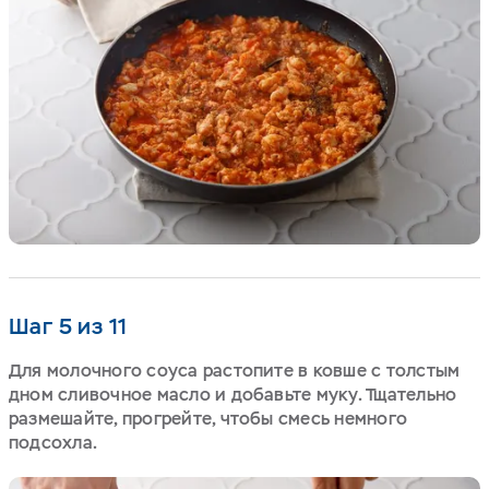
Шаг 5 из 11
Для молочного соуса растопите в ковше с толстым
дном сливочное масло и добавьте муку. Тщательно
размешайте, прогрейте, чтобы смесь немного
подсохла.