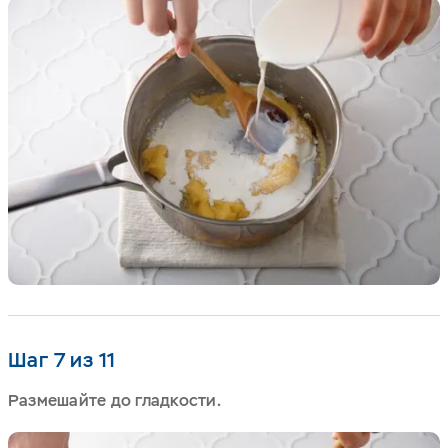
Шаг 7 из 11
Размешайте до гладкости.