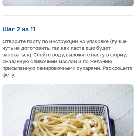
Шаг 2 из 11
Отварите пасту по инструкции на упаковке (лучше
чуть не доготовить, так как паста еще будет
запекаться). Слейте воду, выложите пасту в форму,
смазанную сливочным маслом и по желанию
присыпанную панировочными сухарями. Раскрошите
фету.