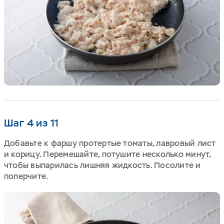
Шаг 4 из 11
Добавьте к фаршу протертые томаты, лавровый лист
и корицу. Перемешайте, потушите несколько минут,
чтобы выпарилась лишняя жидкость. Посолите и
поперчите.