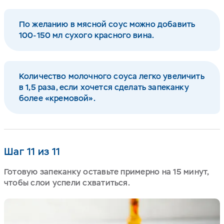
По желанию в мясной соус можно добавить
100-150 мл сухого красного вина.
Количество молочного соуса легко увеличить
в 1,5 раза, если хочется сделать запеканку
более «кремовой».
Шаг 11 из 11
Готовую запеканку оставьте примерно на 15 минут,
чтобы слои успели схватиться.