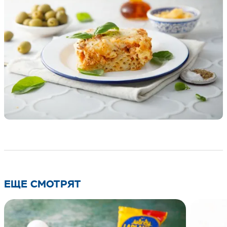
ЕЩЕ СМОТРЯТ