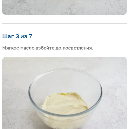
Шаг 3 из 7
Мягкое масло взбейте до посветления.