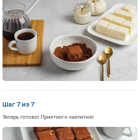
Шаг 7 из 7
Теперь готово! Приятного чаепития!