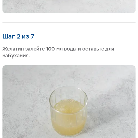
Шаг 2 из 7
Желатин залейте 100 мл воды и оставьте для
набухания.