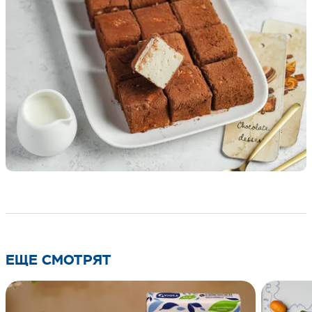
ЕЩЕ СМОТРЯТ