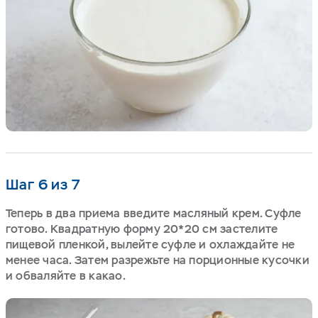
Шаг 6 из 7
Теперь в два приема введите масляный крем. Суфле
готово. Квадратную форму 20*20 см застелите
пищевой пленкой, вылейте суфле и охлаждайте не
менее часа. Затем разрежьте на порционные кусочки
и обваляйте в какао.