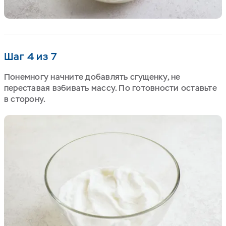
Шаг 4 из 7
Понемногу начните добавлять сгущенку, не
переставая взбивать массу. По готовности оставьте
в сторону.