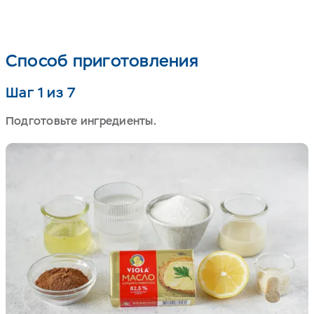
Способ приготовления
Шаг 1 из 7
Подготовьте ингредиенты.