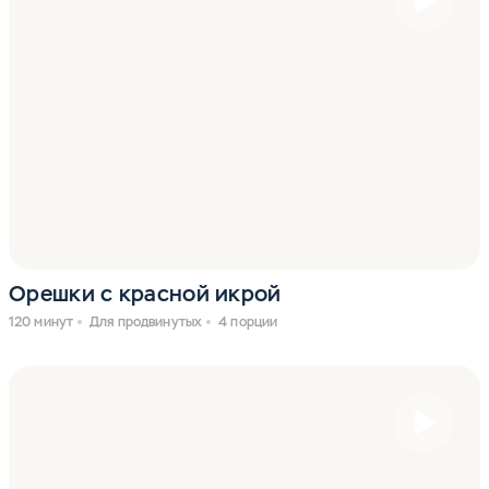
Орешки с красной икрой
120 минут
Для продвинутых
4 порции