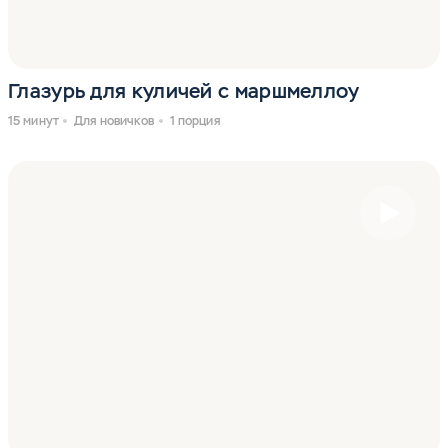
Глазурь для куличей с маршмеллоу
15 минут
Для новичков
1 порция