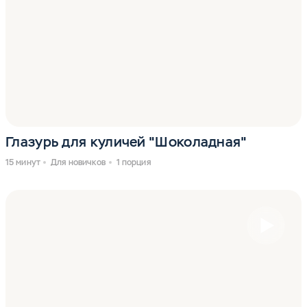
Глазурь для куличей "Шоколадная"
15 минут
Для новичков
1 порция