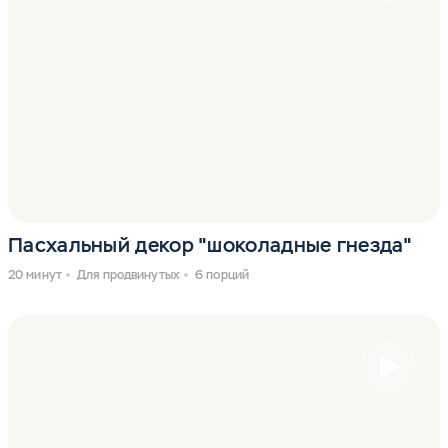
Пасхальный декор "шоколадные гнезда"
20 минут
Для продвинутых
6 порций