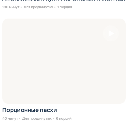
180 минут
Для продвинутых
1 порция
Порционные пасхи
40 минут
Для продвинутых
6 порций