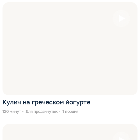
Кулич на греческом йогурте
120 минут
Для продвинутых
1 порция