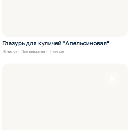
Глазурь для куличей "Апельсиновая"
15 минут
Для новичков
1 порция