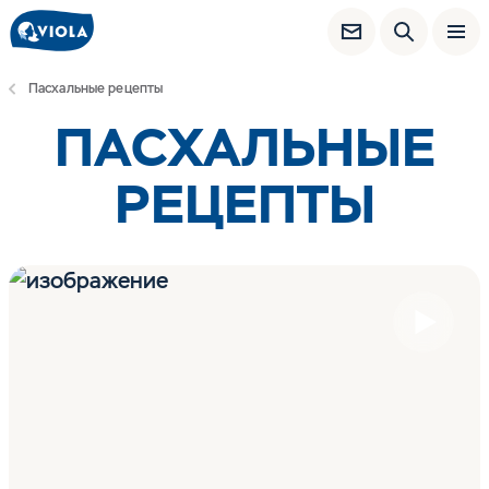
Пасхальные рецепты
ПАСХАЛЬНЫЕ
РЕЦЕПТЫ