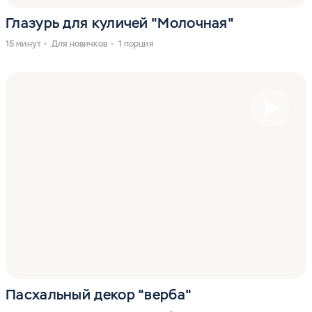
Глазурь для куличей "Молочная"
15 минут
Для новичков
1 порция
Пасхальный декор "верба"