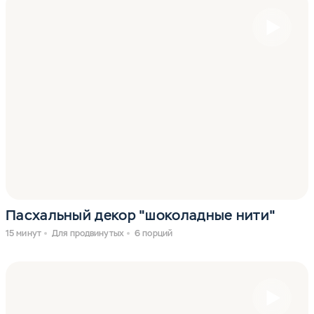
Пасхальный декор "шоколадные нити"
15 минут
Для продвинутых
6 порций