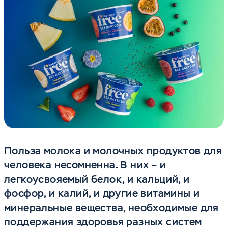
Польза молока и молочных продуктов для
человека несомненна. В них – и
легкоусвояемый белок, и кальций, и
фосфор, и калий, и другие витамины и
минеральные вещества, необходимые для
поддержания здоровья разных систем