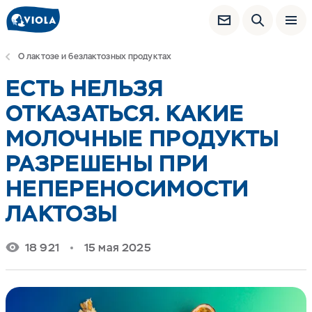
О лактозе и безлактозных продуктах
ЕСТЬ НЕЛЬЗЯ
ОТКАЗАТЬСЯ. КАКИЕ
МОЛОЧНЫЕ ПРОДУКТЫ
РАЗРЕШЕНЫ ПРИ
НЕПЕРЕНОСИМОСТИ
ЛАКТОЗЫ
18 921
15 мая 2025