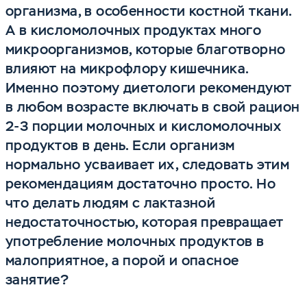
организма, в особенности костной ткани.
А в кисломолочных продуктах много
микроорганизмов, которые благотворно
влияют на микрофлору кишечника.
Именно поэтому диетологи рекомендуют
в любом возрасте включать в свой рацион
2-3 порции молочных и кисломолочных
продуктов в день. Если организм
нормально усваивает их, следовать этим
рекомендациям достаточно просто. Но
что делать людям с лактазной
недостаточностью, которая превращает
употребление молочных продуктов в
малоприятное, а порой и опасное
занятие?