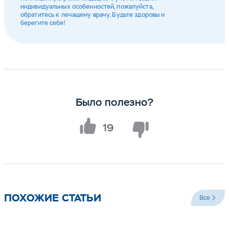
индивидуальных особенностей, пожалуйста,
обратитесь к лечащему врачу. Будьте здоровы и
берегите себя!
Было полезно?
19
ПОХОЖИЕ СТАТЬИ
Все