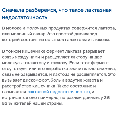
Сначала разберемся, что такое лактазная
недостаточность
В молоке и молочных продуктах содержится лактоза,
или молочный сахар. Это простой дисахарид,
который состоит из остатков галактозы и глюкозы.
В тонком кишечнике фермент лактаза разрывает
связь между ними и расщепляет лактозу на две
молекулы: галактозу и глюкозу. Если этот фермент
отсутствует или его выработка значительно снижена,
связь не разрывается, и лактоза не расщепляется. Это
вызывает дискомфорт, боль и вздутие живота и
расстройство кишечника. Такое состояние и
называется
лактазной недостаточностью
, и
встречается оно примерно, по разным данным, у 36-
53 % жителей нашей страны.