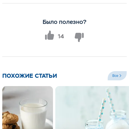
Было полезно?
14
ПОХОЖИЕ СТАТЬИ
Все