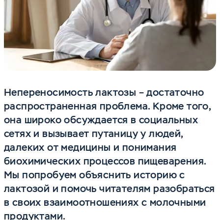
Непереносимость лактозы – достаточно
распространенная проблема. Кроме того,
она широко обсуждается в социальных
сетях и вызывает путаницу у людей,
далеких от медицины и понимания
биохимических процессов пищеварения.
Мы попробуем объяснить историю с
лактозой и помочь читателям разобраться
в своих взаимоотношениях с молочными
продуктами.