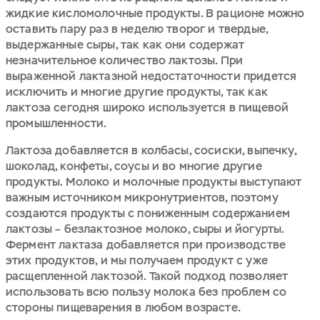
жидкие кисломолочные продукты. В рационе можно
оставить пару раз в неделю творог и твердые,
выдержанные сыры, так как они содержат
незначительное количество лактозы. При
выраженной лактазной недостаточности придется
исключить и многие другие продукты, так как
лактоза сегодня широко используется в пищевой
промышленности.
Лактоза добавляется в колбасы, сосиски, выпечку,
шоколад, конфеты, соусы и во многие другие
продукты. Молоко и молочные продукты выступают
важным источником микронутриентов, поэтому
создаются продукты с пониженным содержанием
лактозы – безлактозное молоко, сыры и йогурты.
Фермент лактаза добавляется при производстве
этих продуктов, и мы получаем продукт с уже
расщепленной лактозой. Такой подход позволяет
использовать всю пользу молока без проблем со
стороны пищеварения в любом возрасте.