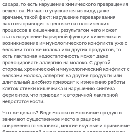
сахара, то есть нарушение химического превращения
вещества. Но часто упускается из виду, даже
врачами, такой факт: нарушение переваривания
лактозы приводит к цепочке патологических
процессов в кишечнике, результатом чего может
стать нарушение барьерной функции кишечника и
возникновение иммунологического конфликта уже с
белками того же молока или других продуктов, то
есть лактазная недостаточность может даже
провоцировать аллергию на молоко. С другой
стороны, хронический иммунологический конфликт с
белками молока, аллергия на другие продукты или
длительный дисбиоз приводит к изменению работы
клеток стенки кишечника и нарушению синтеза
ферментов, что приводит к вторичной лактазной
недостаточности.
Что же делать? Ведь молоко и молочные продукты
занимают существенное место в рационе
современного человека, многие вкусные и привычные