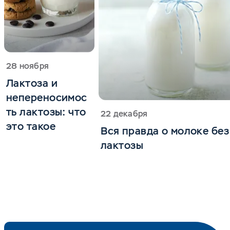
28 ноября
Лактоза и
непереносимос
ть лактозы: что
22 декабря
это такое
Вся правда о молоке без
лактозы