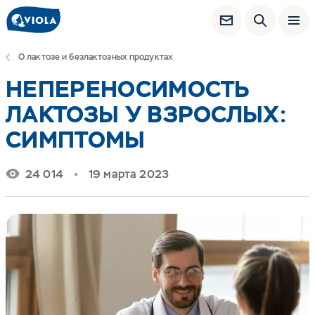
О лактозе и безлактозных продуктах
НЕПЕРЕНОСИМОСТЬ
ЛАКТОЗЫ У ВЗРОСЛЫХ:
СИМПТОМЫ
24 014
19 марта 2023