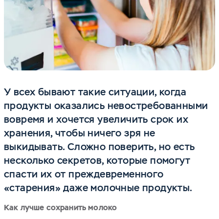
У всех бывают такие ситуации, когда
продукты оказались невостребованными
вовремя и хочется увеличить срок их
хранения, чтобы ничего зря не
выкидывать. Сложно поверить, но есть
несколько секретов, которые помогут
спасти их от преждевременного
«старения» даже молочные продукты.
Как лучше сохранить молоко