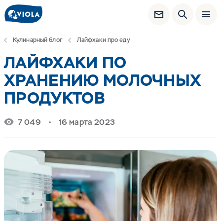
Кулинарный блог
Лайфхаки про еду
ЛАЙФХАКИ ПО
ХРАНЕНИЮ МОЛОЧНЫХ
ПРОДУКТОВ
7 049
16 марта 2023