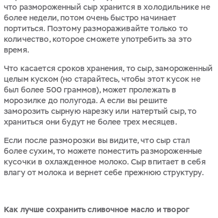
что размороженный сыр хранится в холодильнике не
более недели, потом очень быстро начинает
портиться. Поэтому размораживайте только то
количество, которое сможете употребить за это
время.
Что касается сроков хранения, то сыр, замороженный
целым куском (но старайтесь, чтобы этот кусок не
был более 500 граммов), может пролежать в
морозилке до полугода. А если вы решите
заморозить сырную нарезку или натертый сыр, то
храниться они будут не более трех месяцев.
Если после разморозки вы видите, что сыр стал
более сухим, то можете поместить размороженные
кусочки в охлажденное молоко. Сыр впитает в себя
влагу от молока и вернет себе прежнюю структуру.
Как лучше сохранить сливочное масло и творог