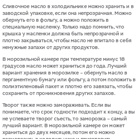
Сливочное масло в холодильнике можно хранить и в
заводской упаковке, если она непрозрачная. Можно
обернуть его в фольгу, а можно положить в
специальную масленку. Только надо помнить, что
крышка у масленки должна быть непрозрачной и
плотно закрываться, чтобы масло не впитало в себя
ненужные запахи от других продуктов.
В морозильной камере при температуре минус 18
градусов масло может храниться до года. Лучший
вариант хранения в морозилке – обернуть масло в
пергаментную бумагу или фольгу, а потом положить в
полиэтиленовый пакет и плотно его завязать, чтобы
сохранить от проникновения других запахов.
Творог также можно замораживать. Если вы
понимаете, что срок годности подходит к концу, а вы
не успеваете творог съесть, то заморозка – самый
лучший вариант. В морозильной камере он может
храниться до двух месяцев, потом его можно