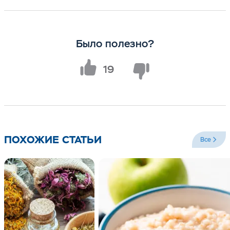
Было полезно?
19
ПОХОЖИЕ СТАТЬИ
Все