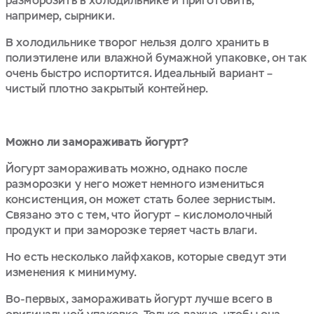
разморозить в холодильнике и приготовить,
например, сырники.
В холодильнике творог нельзя долго хранить в
полиэтилене или влажной бумажной упаковке, он так
очень быстро испортится. Идеальный вариант –
чистый плотно закрытый контейнер.
Можно ли замораживать йогурт?
Йогурт замораживать можно, однако после
разморозки у него может немного измениться
консистенция, он может стать более зернистым.
Связано это с тем, что йогурт – кисломолочный
продукт и при заморозке теряет часть влаги.
Но есть несколько лайфхаков, которые сведут эти
изменения к минимуму.
Во-первых, замораживать йогурт лучше всего в