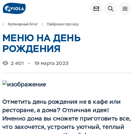
Кулинарный блог
Лайфхаки про еду
МЕНЮ НА ДЕНЬ
РОЖДЕНИЯ
2 401
19 марта 2023
Отметить день рождения не в кафе или
ресторане, а дома? Отличная идея!
Именно дома вы сможете приготовить все,
что захочется, устроить уютный, теплый