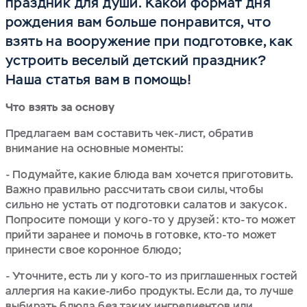
праздник для души. Какой формат дня
рождения вам больше понравится, что
взять на вооружение при подготовке, как
устроить веселый детский праздник?
Наша статья вам в помощь!
Что взять за основу
Предлагаем вам составить чек-лист, обратив
внимание на основные моменты:
- Подумайте, какие блюда вам хочется приготовить.
Важно правильно рассчитать свои силы, чтобы
сильно не устать от подготовки салатов и закусок.
Попросите помощи у кого-то у друзей: кто-то может
прийти заранее и помочь в готовке, кто-то может
принести свое коронное блюдо;
- Уточните, есть ли у кого-то из приглашенных гостей
аллергия на какие-либо продукты. Если да, то лучше
выбирать блюда без таких ингредиентов или