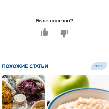
Было полезно?
ПОХОЖИЕ СТАТЬИ
Все