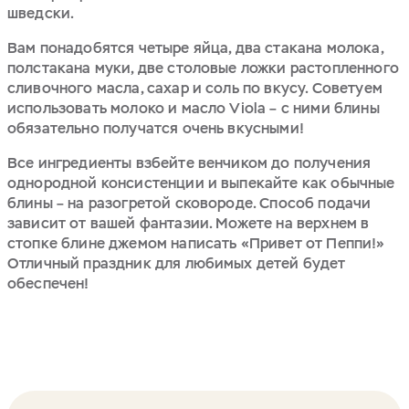
шведски.
Вам понадобятся четыре яйца, два стакана молока,
полстакана муки, две столовые ложки растопленного
сливочного масла, сахар и соль по вкусу. Советуем
использовать молоко и масло Viola – с ними блины
обязательно получатся очень вкусными!
Все ингредиенты взбейте венчиком до получения
однородной консистенции и выпекайте как обычные
блины – на разогретой сковороде. Способ подачи
зависит от вашей фантазии. Можете на верхнем в
стопке блине джемом написать «Привет от Пеппи!»
Отличный праздник для любимых детей будет
обеспечен!