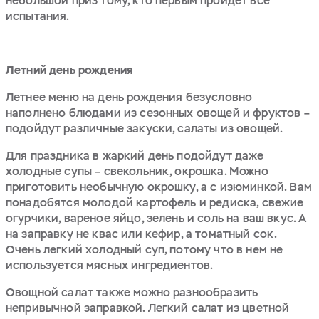
небольшой приз тому, кто первым пройдет все
испытания.
Летний день рождения
Летнее меню на день рождения безусловно
наполнено блюдами из сезонных овощей и фруктов –
подойдут различные закуски, салаты из овощей.
Для праздника в жаркий день подойдут даже
холодные супы – свекольник, окрошка. Можно
приготовить необычную окрошку, а с изюминкой. Вам
понадобятся молодой картофель и редиска, свежие
огурчики, вареное яйцо, зелень и соль на ваш вкус. А
на заправку не квас или кефир, а томатный сок.
Очень легкий холодный суп, потому что в нем не
используется мясных ингредиентов.
Овощной салат также можно разнообразить
непривычной заправкой. Легкий салат из цветной