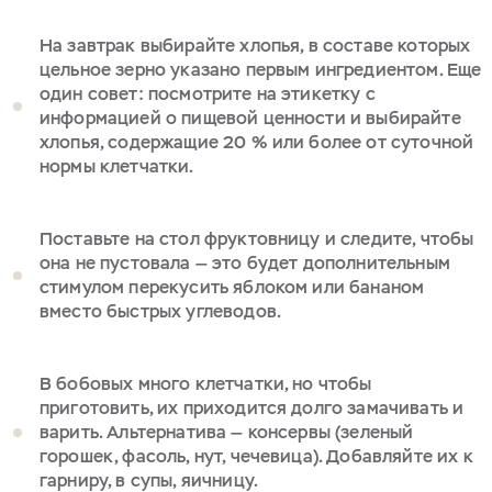
На завтрак выбирайте хлопья, в составе которых
цельное зерно указано первым ингредиентом. Еще
один совет: посмотрите на этикетку с
информацией о пищевой ценности и выбирайте
хлопья, содержащие 20 % или более от суточной
нормы клетчатки.
Поставьте на стол фруктовницу и следите, чтобы
она не пустовала — это будет дополнительным
стимулом перекусить яблоком или бананом
вместо быстрых углеводов.
В бобовых много клетчатки, но чтобы
приготовить, их приходится долго замачивать и
варить. Альтернатива — консервы (зеленый
горошек, фасоль, нут, чечевица). Добавляйте их к
гарниру, в супы, яичницу.