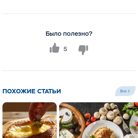
Было полезно?
5
ПОХОЖИЕ СТАТЬИ
Все