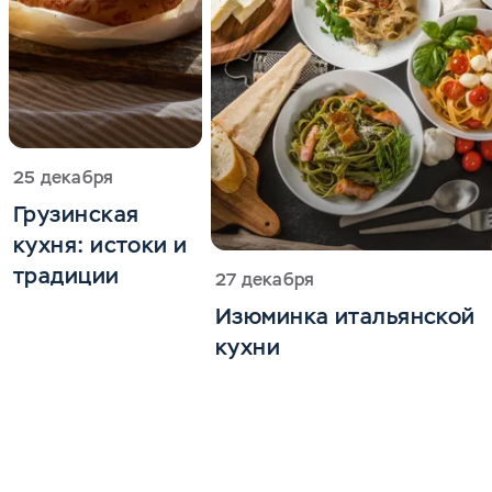
25 декабря
Грузинская
кухня: истоки и
традиции
27 декабря
Изюминка итальянской
кухни