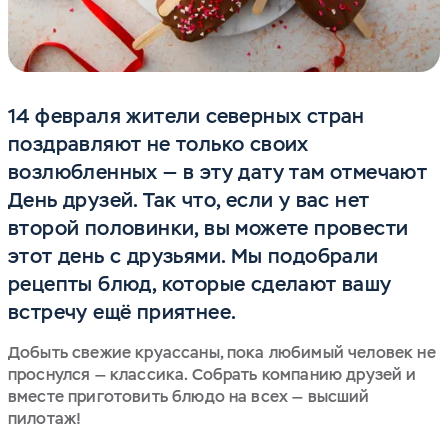
14 февраля жители северных стран
поздравляют не только своих
возлюбленных — в эту дату там отмечают
День друзей. Так что, если у вас нет
второй половинки, вы можете провести
этот день с друзьями. Мы подобрали
рецепты блюд, которые сделают вашу
встречу ещё приятнее.
Добыть свежие круассаны, пока любимый человек не
проснулся — классика. Собрать компанию друзей и
вместе приготовить блюдо на всех — высший
пилотаж!