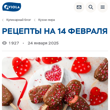
Кулинарный блог
Кухни мира
РЕЦЕПТЫ НА 14 ФЕВРАЛЯ
1 927
24 января 2025