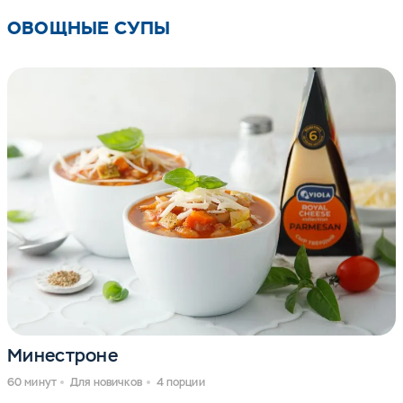
ОВОЩНЫЕ СУПЫ
Минестроне
60 минут
Для новичков
4 порции