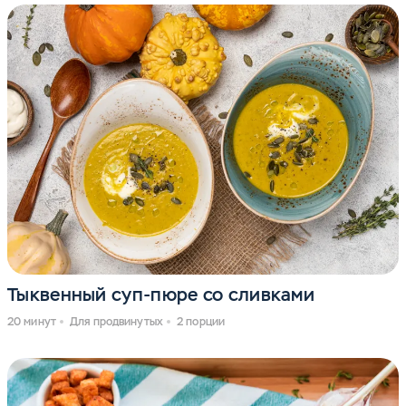
Тыквенный суп-пюре со сливками
20 минут
Для продвинутых
2 порции