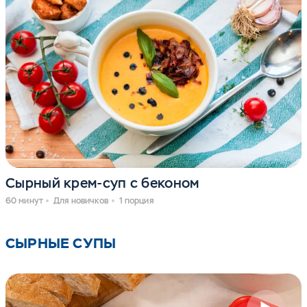
Сырный крем-суп с беконом
60 минут
Для новичков
1 порция
СЫРНЫЕ СУПЫ