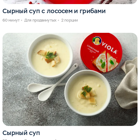
Сырный суп с лососем и грибами
60 минут
Для продвинутых
2 порции
Сырный суп