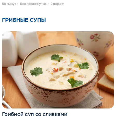
58 минут
Для продвинутых
2 порции
ГРИБНЫЕ СУПЫ
Грибной суп со сливками