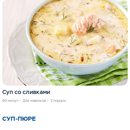
Суп со сливками
60 минут
Для новичков
2 порции
СУП-ПЮРЕ