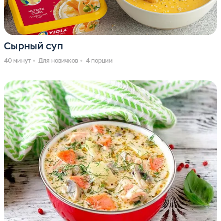
Сырный суп
40 минут
Для новичков
4 порции