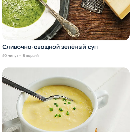
Сливочно-овощной зелёный суп
50 минут
8 порций