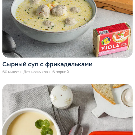
Сырный суп с фрикадельками
60 минут
Для новичков
6 порций