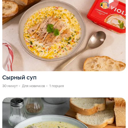
Сырный суп
30 минут
Для новичков
1 порция