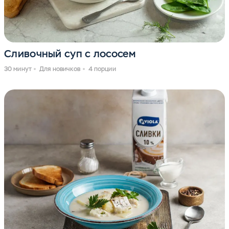
Сливочный суп с лососем
30 минут
Для новичков
4 порции