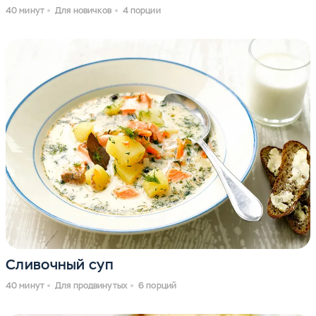
40 минут
Для новичков
4 порции
Сливочный суп
40 минут
Для продвинутых
6 порций